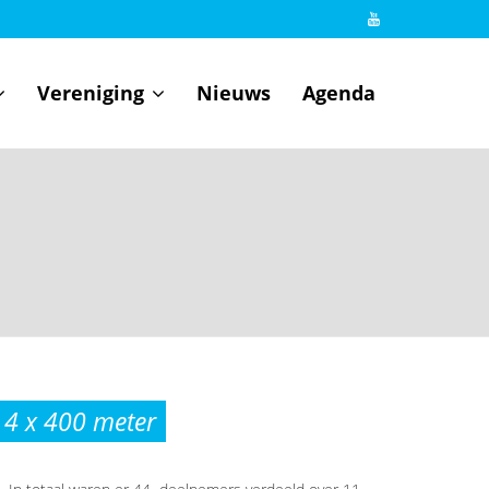
Vereniging
Nieuws
Agenda
e 4 x 400 meter